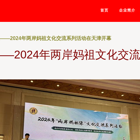
首页
企业简介
祖——2024年两岸妈祖文化交流系列活动在天津开幕
——2024年两岸妈祖文化交