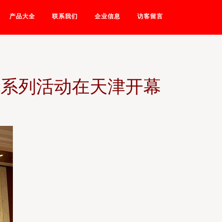
产品大全
联系我们
企业信息
访客留言
流系列活动在天津开幕