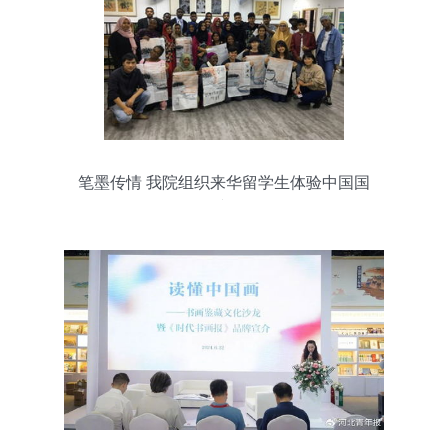
笔墨传情 我院组织来华留学生体验中国国
画文化