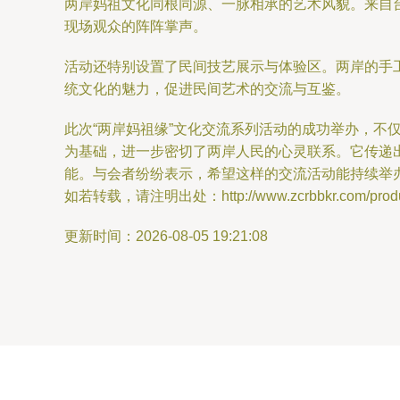
两岸妈祖文化同根同源、一脉相承的艺术风貌。来自
现场观众的阵阵掌声。
活动还特别设置了民间技艺展示与体验区。两岸的手
统文化的魅力，促进民间艺术的交流与互鉴。
此次“两岸妈祖缘”文化交流系列活动的成功举办，
为基础，进一步密切了两岸人民的心灵联系。它传递
能。与会者纷纷表示，希望这样的交流活动能持续举
如若转载，请注明出处：http://www.zcrbbkr.com/produc
更新时间：2026-08-05 19:21:08