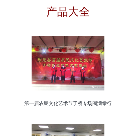
产品大全
第一届农民文化艺术节于桥专场圆满举行