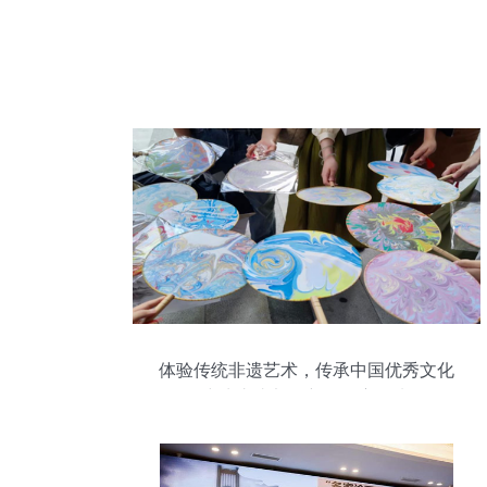
体验传统非遗艺术，传承中国优秀文化
——研究生六支部创新开展主题党日活动