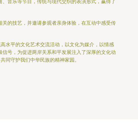
曲、音乐等节目，传统与现代交织的表演形式，赢得了
相关的技艺，并邀请参观者亲身体验，在互动中感受传
织高水平的文化艺术交流活动，以文化为媒介，以情感
极信号，为促进两岸关系和平发展注入了深厚的文化动
，共同守护我们中华民族的精神家园。