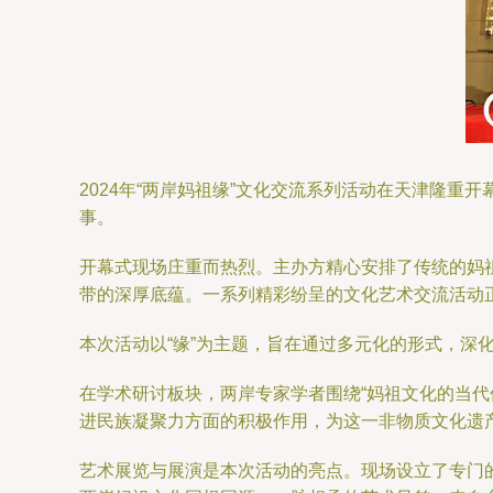
2024年“两岸妈祖缘”文化交流系列活动在天津隆
事。
开幕式现场庄重而热烈。主办方精心安排了传统的妈
带的深厚底蕴。一系列精彩纷呈的文化艺术交流活动
本次活动以“缘”为主题，旨在通过多元化的形式，深
在学术研讨板块，两岸专家学者围绕“妈祖文化的当
进民族凝聚力方面的积极作用，为这一非物质文化遗
艺术展览与展演是本次活动的亮点。现场设立了专门