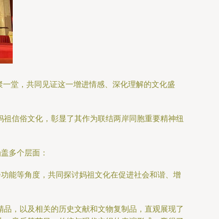
齐聚一堂，共同见证这一增进情感、深化理解的文化盛
妈祖信俗文化，彰显了其作为联结两岸同胞重要精神纽
涵盖多个层面：
会功能等角度，共同探讨妈祖文化在促进社会和谐、增
精品，以及相关的历史文献和文物复制品，直观展现了